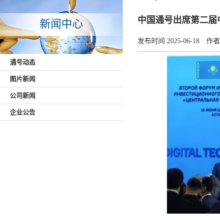
中国通号出席第二届
新闻中心
发布时间:
2025-06-18
作者
通号动态
图片新闻
公司新闻
企业公告