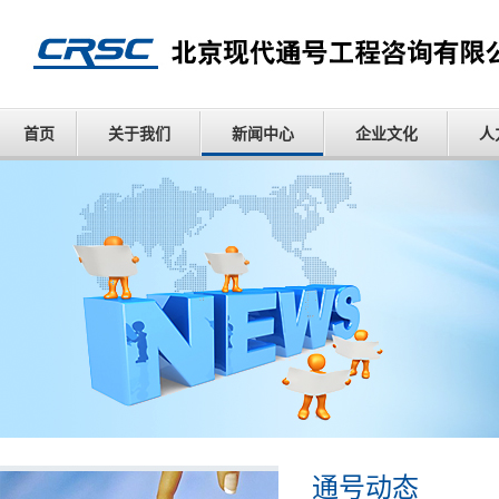
首页
关于我们
新闻中心
企业文化
人
通号动态