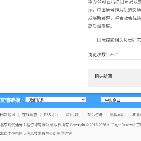
华为公司在哈项目布局及
示，中国通号作为轨道交通
发展新赛道，整合社会优
高质量发展。
国际控股相关负责同志
浏览次数：
2021
相关新闻
友情链接
网站地图
|
在线调查
|
RSS订阅
|
联系我们
|
投诉咨询
|
隐私声明
|
法律
北京现代通号工程咨询有限公司 版权所有 Copyright © 2013-2026 All Right Reserved
京I
北京中恒电国际信息技术有限公司
制作维护