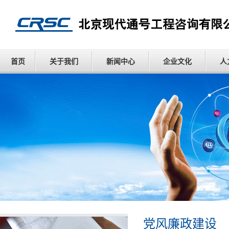
首页
关于我们
新闻中心
企业文化
人
党风廉政建设