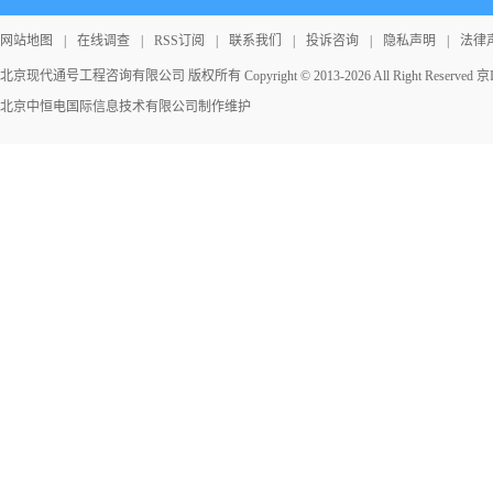
网站地图
|
在线调查
|
RSS订阅
|
联系我们
|
投诉咨询
|
隐私声明
|
法律
北京现代通号工程咨询有限公司 版权所有 Copyright © 2013-2026 All Right Reserved
京I
北京中恒电国际信息技术有限公司
制作维护