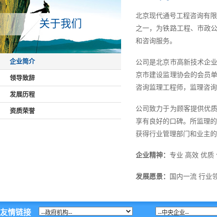
北京现代通号工程咨询有限公
关于我们
之一，为铁路工程、市政
和咨询服务。
企业简介
公司是北京市高新技术企
京市建设监理协会的会员
领导致辞
咨询监理工程师，监理咨询
发展历程
公司致力于为顾客提供优
资质荣誉
享有良好的口碑。所监理的
获得行业管理部门和业主的
企业精神：
专业 高效 优质
发展愿景：
国内一流 行业
友情链接