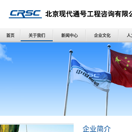
首页
关于我们
新闻中心
企业文化
人
企业简介